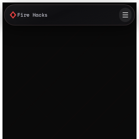
Fire Hacks